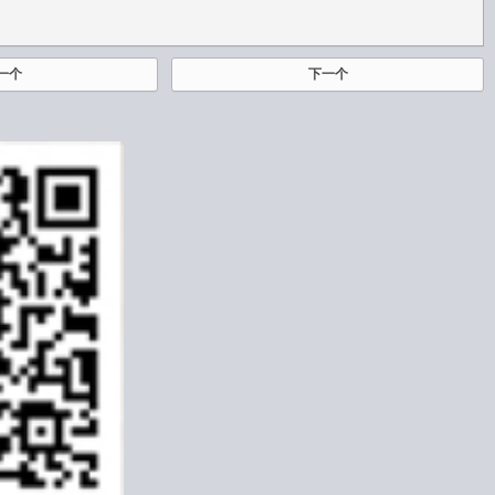
一个
下一个