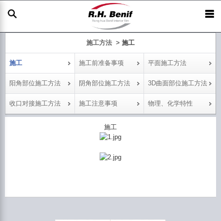
施工方法 >
施工
施工
施工前准备事项
平面施工方法
阳角部位施工方法
阴角部位施工方法
3D曲面部位施工方法
收口对接施工方法
施工注意事项
物理、化学特性
施工